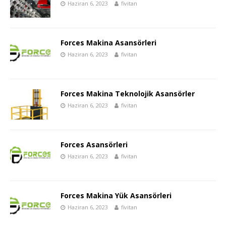
Haziran 6, 2023
fivitan
Forces Makina Asansörleri
Haziran 6, 2023
fivitan
Forces Makina Teknolojik Asansörler
Haziran 6, 2023
fivitan
Forces Asansörleri
Haziran 6, 2023
fivitan
Forces Makina Yük Asansörleri
Haziran 6, 2023
fivitan