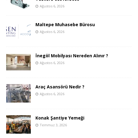
Ağustos 6, 2026
Maltepe Muhasebe Bürosu
Ağustos 6, 2026
İnegöl Mobilyası Nereden Alınır ?
Ağustos 6, 2026
Araç Asansörü Nedir ?
Ağustos 6, 2026
Konak Şantiye Yemeği
Temmuz 3, 2026