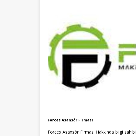
Forces Asansör Firması
Forces Asansör Firması Hakkında bilgi sahibi