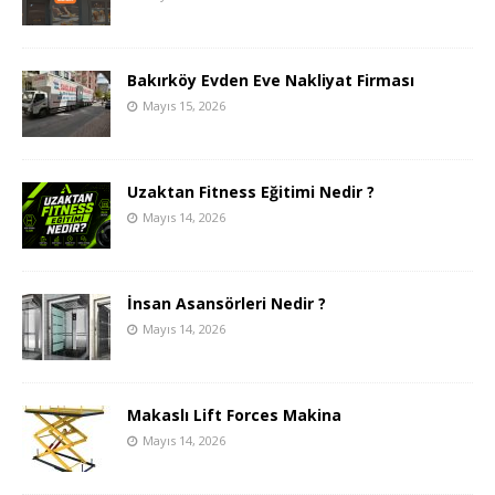
Bakırköy Evden Eve Nakliyat Firması
Mayıs 15, 2026
Uzaktan Fitness Eğitimi Nedir ?
Mayıs 14, 2026
İnsan Asansörleri Nedir ?
Mayıs 14, 2026
Makaslı Lift Forces Makina
Mayıs 14, 2026