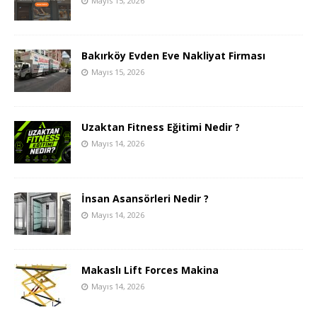
Mayıs 15, 2026
Bakırköy Evden Eve Nakliyat Firması
Mayıs 15, 2026
Uzaktan Fitness Eğitimi Nedir ?
Mayıs 14, 2026
İnsan Asansörleri Nedir ?
Mayıs 14, 2026
Makaslı Lift Forces Makina
Mayıs 14, 2026