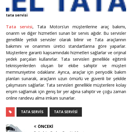
tata servisi
Tata servisi
, Tata Motors’un müşterilerine araç bakımı,
onarım ve diğer hizmetleri sunan bir servis ağıdır. Bu servisler
genellikle yetkili servisler olarak bilinir ve Tata araçlarının
bakımını ve onarımını üretici standartlarına göre yaparlar.
Müşterilere garanti kapsamındaki hizmetleri sağlarlar ve orijinal
yedek parçaları kullanırlar. Tata servisleri genellikle eğitimli
teknisyenlerden oluşan bir ekibe sahiptir ve müşteri
memnuniyetine odaklanır. Ayrıca, araçlar için periyodik bakım
planları sunarak, araçların uzun ömürlü ve güvenli bir şekilde
çalışmasını sağlarlar. Tata servisleri genellikle müşterilere kolay
erişim sağlamak için geniş bir yer ağına sahiptir ve çoğu zaman
online randevu alma imkanı sunarlar.
TATA SERVIS
TATA SERVISI
ÖNCEKI