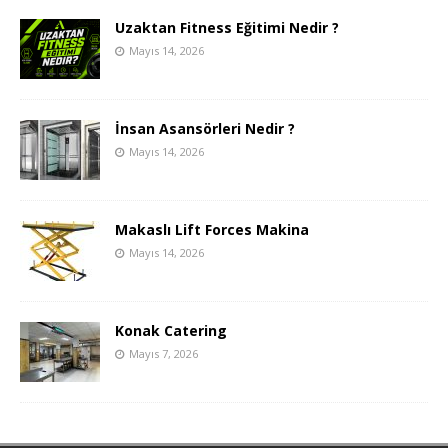
Uzaktan Fitness Eğitimi Nedir ?
Mayıs 14, 2026
İnsan Asansörleri Nedir ?
Mayıs 14, 2026
Makaslı Lift Forces Makina
Mayıs 14, 2026
Konak Catering
Mayıs 7, 2026