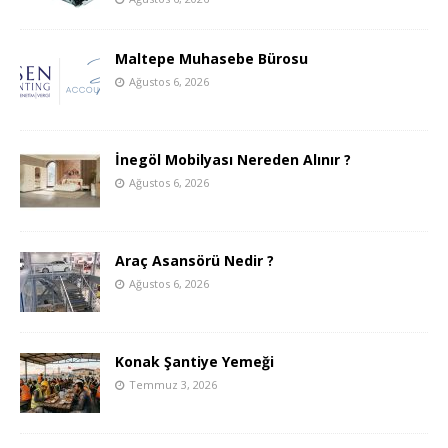
Maltepe Muhasebe Bürosu
Ağustos 6, 2026
İnegöl Mobilyası Nereden Alınır ?
Ağustos 6, 2026
Araç Asansörü Nedir ?
Ağustos 6, 2026
Konak Şantiye Yemeği
Temmuz 3, 2026