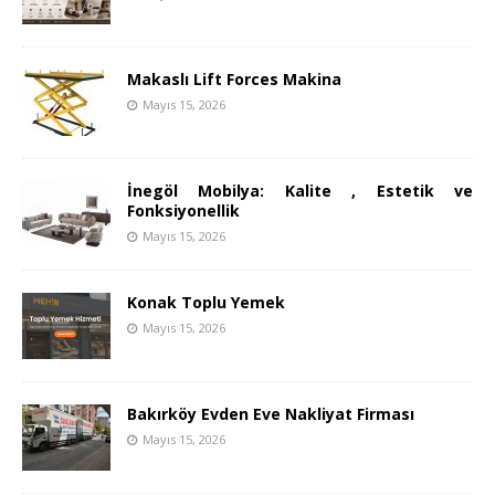
Makaslı Lift Forces Makina
Mayıs 15, 2026
İnegöl Mobilya: Kalite , Estetik ve
Fonksiyonellik
Mayıs 15, 2026
Konak Toplu Yemek
Mayıs 15, 2026
Bakırköy Evden Eve Nakliyat Firması
Mayıs 15, 2026