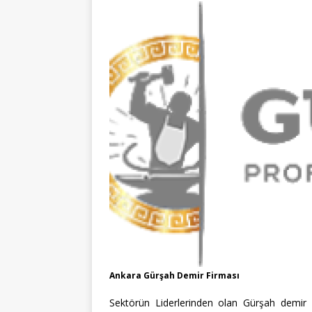
Ankara Gürşah Demir Firması
Sektörün Liderlerinden olan Gürşah demir