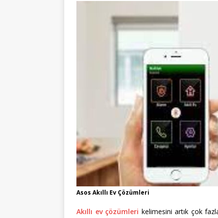
Asos Akıllı Ev Çözümleri
Akıllı ev çözümleri
kelimesini artık çok faz