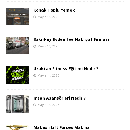
Konak Toplu Yemek
Mayıs 15, 2026
Bakırköy Evden Eve Nakliyat Firması
Mayıs 15, 2026
Uzaktan Fitness Eğitimi Nedir ?
Mayıs 14, 2026
İnsan Asansörleri Nedir ?
Mayıs 14, 2026
Makaslı Lift Forces Makina