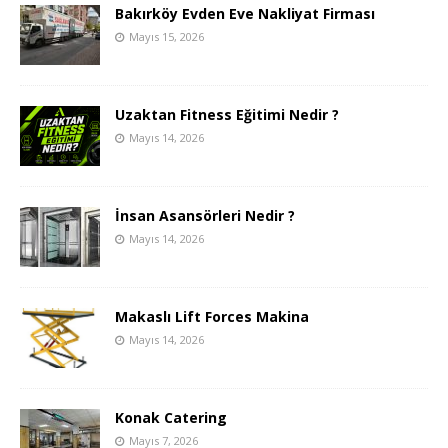
Bakırköy Evden Eve Nakliyat Firması
Mayıs 15, 2026
Uzaktan Fitness Eğitimi Nedir ?
Mayıs 14, 2026
İnsan Asansörleri Nedir ?
Mayıs 14, 2026
Makaslı Lift Forces Makina
Mayıs 14, 2026
Konak Catering
Mayıs 7, 2026