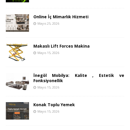
Online İç Mimarlık Hizmeti
Mayıs 25, 2026
Makaslı Lift Forces Makina
Mayıs 15, 2026
İnegöl Mobilya: Kalite , Estetik ve
Fonksiyonellik
Mayıs 15, 2026
Konak Toplu Yemek
Mayıs 15, 2026