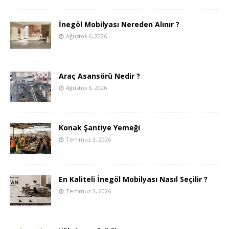
İnegöl Mobilyası Nereden Alınır ?
Ağustos 6, 2026
Araç Asansörü Nedir ?
Ağustos 6, 2026
Konak Şantiye Yemeği
Temmuz 3, 2026
En Kaliteli İnegöl Mobilyası Nasıl Seçilir ?
Temmuz 3, 2026