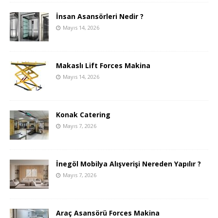
İnsan Asansörleri Nedir ?
Mayıs 14, 2026
Makaslı Lift Forces Makina
Mayıs 14, 2026
Konak Catering
Mayıs 7, 2026
İnegöl Mobilya Alışverişi Nereden Yapılır ?
Mayıs 7, 2026
Araç Asansörü Forces Makina