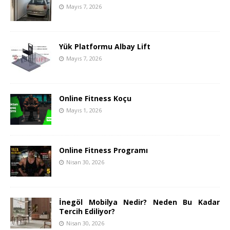
Mayıs 7, 2026
Yük Platformu Albay Lift
Mayıs 7, 2026
Online Fitness Koçu
Mayıs 1, 2026
Online Fitness Programı
Nisan 30, 2026
İnegöl Mobilya Nedir? Neden Bu Kadar
Tercih Ediliyor?
Nisan 30, 2026