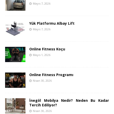
Mayıs 7, 2026
Yük Platformu Albay Lift
Mayıs 7, 2026
Online Fitness Koçu
Mayıs 1, 2026
Online Fitness Programı
Nisan 30, 2026
İnegöl Mobilya Nedir? Neden Bu Kadar
Tercih Ediliyor?
Nisan 30, 2026