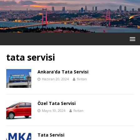
tata servisi
Ankara’da Tata Servisi
Haziran 20, 2024
fivitan
Özel Tata Servisi
Mayıs 10, 2024
fivitan
Tata Servisi