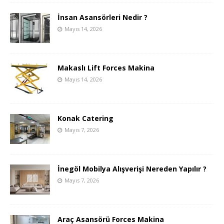
İnsan Asansörleri Nedir ?
Mayıs 14, 2026
Makaslı Lift Forces Makina
Mayıs 14, 2026
Konak Catering
Mayıs 7, 2026
İnegöl Mobilya Alışverişi Nereden Yapılır ?
Mayıs 7, 2026
Araç Asansörü Forces Makina