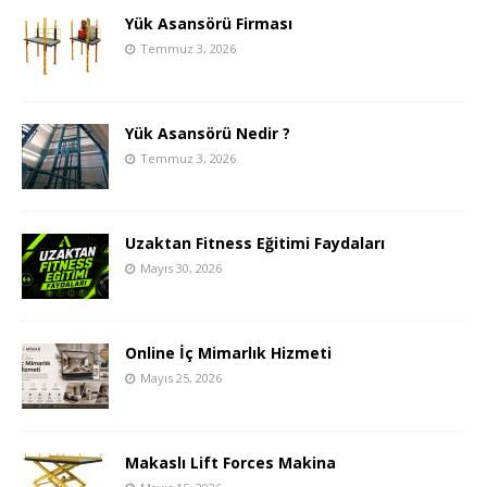
Yük Asansörü Firması
Temmuz 3, 2026
Yük Asansörü Nedir ?
Temmuz 3, 2026
Uzaktan Fitness Eğitimi Faydaları
Mayıs 30, 2026
Online İç Mimarlık Hizmeti
Mayıs 25, 2026
Makaslı Lift Forces Makina