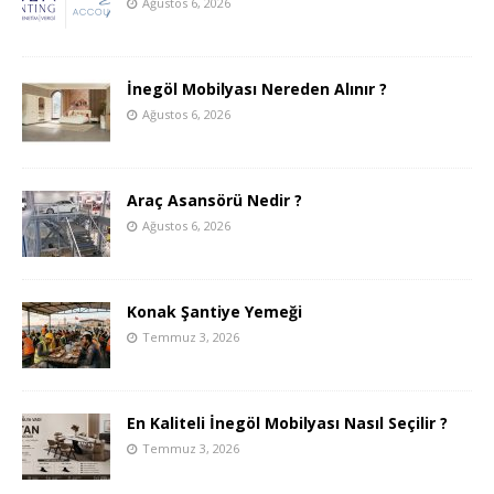
Ağustos 6, 2026
İnegöl Mobilyası Nereden Alınır ?
Ağustos 6, 2026
Araç Asansörü Nedir ?
Ağustos 6, 2026
Konak Şantiye Yemeği
Temmuz 3, 2026
En Kaliteli İnegöl Mobilyası Nasıl Seçilir ?
Temmuz 3, 2026