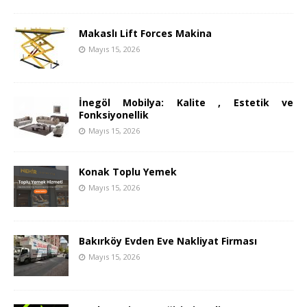
Makaslı Lift Forces Makina
Mayıs 15, 2026
İnegöl Mobilya: Kalite , Estetik ve
Fonksiyonellik
Mayıs 15, 2026
Konak Toplu Yemek
Mayıs 15, 2026
Bakırköy Evden Eve Nakliyat Firması
Mayıs 15, 2026