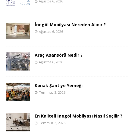
Ağustos 6, 2026
İnegöl Mobilyası Nereden Alınır ?
Ağustos 6, 2026
Araç Asansörü Nedir ?
Ağustos 6, 2026
Konak Şantiye Yemeği
Temmuz 3, 2026
En Kaliteli İnegöl Mobilyası Nasıl Seçilir ?
Temmuz 3, 2026