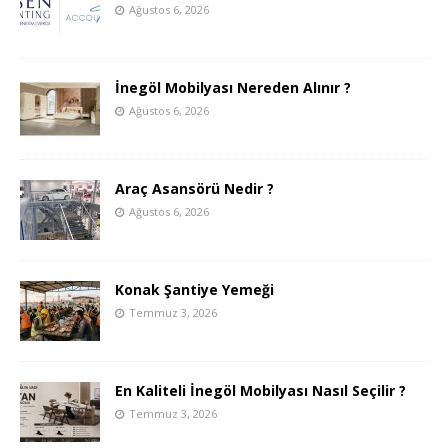
Ağustos 6, 2026
İnegöl Mobilyası Nereden Alınır ?
Ağustos 6, 2026
Araç Asansörü Nedir ?
Ağustos 6, 2026
Konak Şantiye Yemeği
Temmuz 3, 2026
En Kaliteli İnegöl Mobilyası Nasıl Seçilir ?
Temmuz 3, 2026