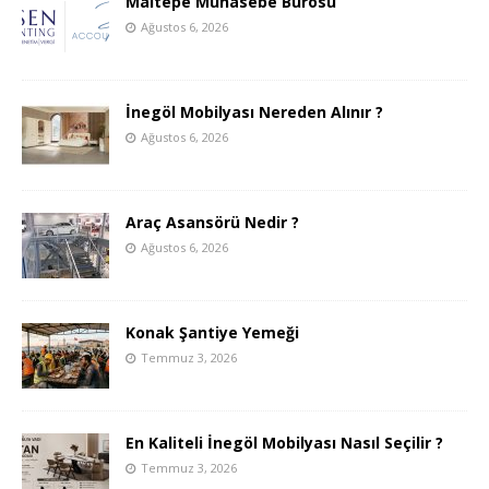
Maltepe Muhasebe Bürosu
Ağustos 6, 2026
İnegöl Mobilyası Nereden Alınır ?
Ağustos 6, 2026
Araç Asansörü Nedir ?
Ağustos 6, 2026
Konak Şantiye Yemeği
Temmuz 3, 2026
En Kaliteli İnegöl Mobilyası Nasıl Seçilir ?
Temmuz 3, 2026