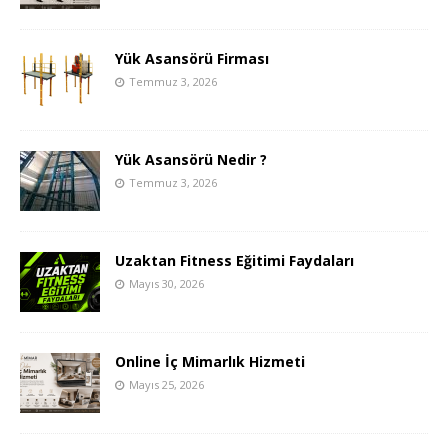
Yük Asansörü Firması
Temmuz 3, 2026
Yük Asansörü Nedir ?
Temmuz 3, 2026
Uzaktan Fitness Eğitimi Faydaları
Mayıs 30, 2026
Online İç Mimarlık Hizmeti
Mayıs 25, 2026