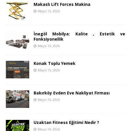
Makaslı Lift Forces Makina
Mayıs 15, 2026
İnegöl Mobilya: Kalite , Estetik ve
Fonksiyonellik
Mayıs 15, 2026
Konak Toplu Yemek
Mayıs 15, 2026
Bakırköy Evden Eve Nakliyat Firması
Mayıs 15, 2026
Uzaktan Fitness Eğitimi Nedir ?
Mayıs 14, 2026