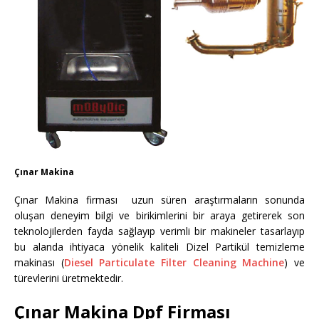
Çınar Makina
Çınar Makina firması uzun süren araştırmaların sonunda
oluşan deneyim bilgi ve birikimlerini bir araya getirerek son
teknolojilerden fayda sağlayıp verimli bir makineler tasarlayıp
bu alanda ihtiyaca yönelik kaliteli Dizel Partikül temizleme
makinası (
Diesel Particulate Filter Cleaning Machine
) ve
türevlerini üretmektedir.
Çınar Makina Dpf Firması