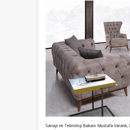
Sanayi ve Teknoloji Bakanı Mustafa Varank, Bu