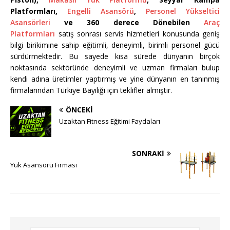
Platformları,
Engelli Asansörü
,
Personel Yükseltici
Asansörleri
ve 360 derece Dönebilen
Araç
Platformları
satış sonrası servis hizmetleri konusunda geniş
bilgi birikimine sahip eğitimli, deneyimli, birimli personel gücü
sürdürmektedir. Bu sayede kısa sürede dünyanın birçok
noktasında sektöründe deneyimli ve uzman firmaları bulup
kendi adına üretimler yaptırmış ve yine dünyanın en tanınmış
firmalarından Türkiye Bayiliği için teklifler almıştır.
ÖNCEKI
Uzaktan Fitness Eğitimi Faydaları
SONRAKI
Yük Asansörü Firması