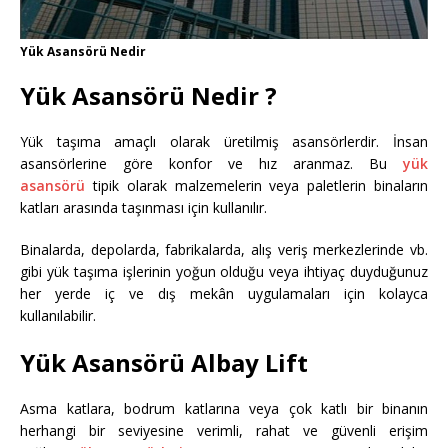
Yük Asansörü Nedir
Yük Asansörü Nedir ?
Yük taşıma amaçlı olarak üretilmiş asansörlerdir. İnsan
asansörlerine göre konfor ve hız aranmaz. Bu
yük
asansörü
tipik olarak malzemelerin veya paletlerin binaların
katları arasında taşınması için kullanılır.
Binalarda, depolarda, fabrikalarda, alış veriş merkezlerinde vb.
gibi yük taşıma işlerinin yoğun olduğu veya ihtiyaç duyduğunuz
her yerde iç ve dış mekân uygulamaları için kolayca
kullanılabilir.
Yük Asansörü Albay Lift
Asma katlara, bodrum katlarına veya çok katlı bir binanın
herhangi bir seviyesine verimli, rahat ve güvenli erişim