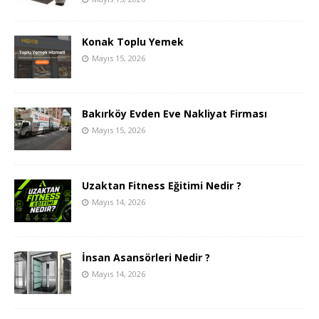
Konak Toplu Yemek
Mayıs 15, 2026
Bakırköy Evden Eve Nakliyat Firması
Mayıs 15, 2026
Uzaktan Fitness Eğitimi Nedir ?
Mayıs 14, 2026
İnsan Asansörleri Nedir ?
Mayıs 14, 2026