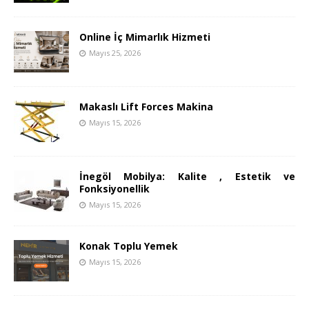
Online İç Mimarlık Hizmeti
Mayıs 25, 2026
Makaslı Lift Forces Makina
Mayıs 15, 2026
İnegöl Mobilya: Kalite , Estetik ve
Fonksiyonellik
Mayıs 15, 2026
Konak Toplu Yemek
Mayıs 15, 2026