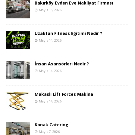
Bakırköy Evden Eve Nakliyat Firması
Mayıs 15, 2026
Uzaktan Fitness Eğitimi Nedir ?
Mayıs 14, 2026
İnsan Asansörleri Nedir ?
Mayıs 14, 2026
Makaslı Lift Forces Makina
Mayıs 14, 2026
Konak Catering
Mayıs 7, 2026