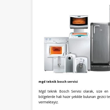
mgd teknik bosch servisi
Mgd teknik Bosch Servisi olarak, size en ka
bölgelerde hali hazır şekilde bulunan gezici te
vermekteyiz.