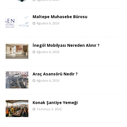
Maltepe Muhasebe Bürosu
Ağustos 6, 2026
İnegöl Mobilyası Nereden Alınır ?
Ağustos 6, 2026
Araç Asansörü Nedir ?
Ağustos 6, 2026
Konak Şantiye Yemeği
Temmuz 3, 2026