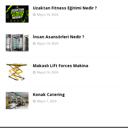
Uzaktan Fitness Eğitimi Nedir ?
Mayıs 14, 2026
İnsan Asansörleri Nedir ?
Mayıs 14, 2026
Makaslı Lift Forces Makina
Mayıs 14, 2026
Konak Catering
Mayıs 7, 2026