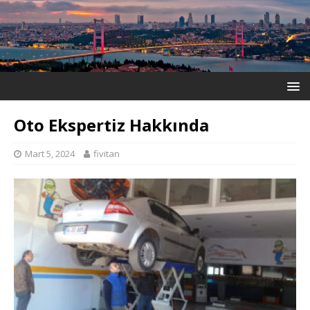
Oto Ekspertiz Hakkında
Mart 5, 2024
fivitan