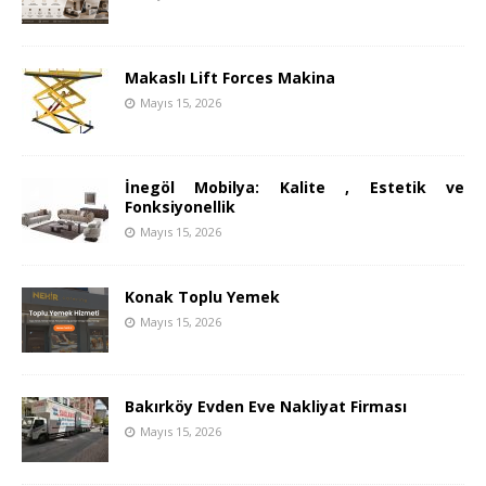
Makaslı Lift Forces Makina
Mayıs 15, 2026
İnegöl Mobilya: Kalite , Estetik ve
Fonksiyonellik
Mayıs 15, 2026
Konak Toplu Yemek
Mayıs 15, 2026
Bakırköy Evden Eve Nakliyat Firması
Mayıs 15, 2026