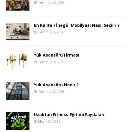
Temmuz 3, 2026
En Kaliteli İnegöl Mobilyası Nasıl Seçilir ?
Temmuz 3, 2026
Yük Asansörü Firması
Temmuz 3, 2026
Yük Asansörü Nedir ?
Temmuz 3, 2026
Uzaktan Fitness Eğitimi Faydaları
Mayıs 30, 2026