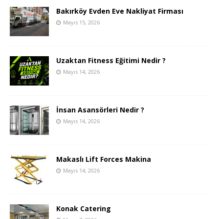
Bakırköy Evden Eve Nakliyat Firması
Mayıs 15, 2026
Uzaktan Fitness Eğitimi Nedir ?
Mayıs 14, 2026
İnsan Asansörleri Nedir ?
Mayıs 14, 2026
Makaslı Lift Forces Makina
Mayıs 14, 2026
Konak Catering