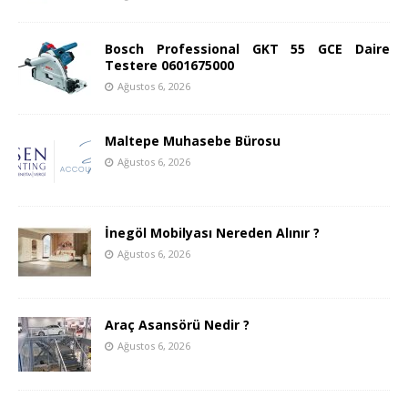
Bosch Professional GKT 55 GCE Daire
Testere 0601675000
Ağustos 6, 2026
Maltepe Muhasebe Bürosu
Ağustos 6, 2026
İnegöl Mobilyası Nereden Alınır ?
Ağustos 6, 2026
Araç Asansörü Nedir ?
Ağustos 6, 2026