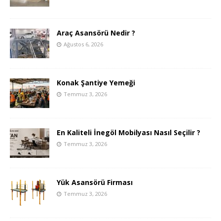
Araç Asansörü Nedir ?
Ağustos 6, 2026
Konak Şantiye Yemeği
Temmuz 3, 2026
En Kaliteli İnegöl Mobilyası Nasıl Seçilir ?
Temmuz 3, 2026
Yük Asansörü Firması
Temmuz 3, 2026