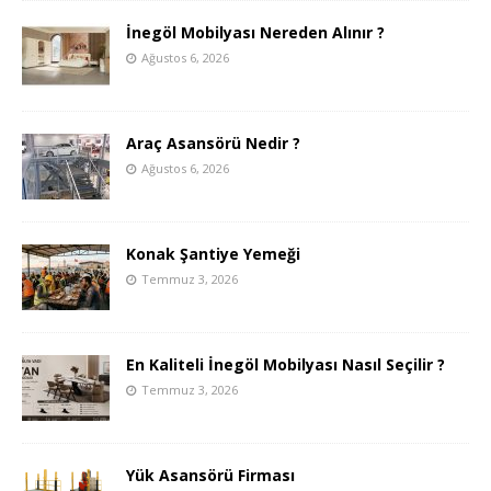
İnegöl Mobilyası Nereden Alınır ?
Ağustos 6, 2026
Araç Asansörü Nedir ?
Ağustos 6, 2026
Konak Şantiye Yemeği
Temmuz 3, 2026
En Kaliteli İnegöl Mobilyası Nasıl Seçilir ?
Temmuz 3, 2026
Yük Asansörü Firması