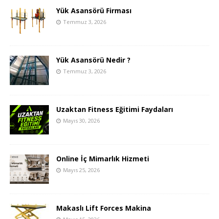
Yük Asansörü Firması
Temmuz 3, 2026
Yük Asansörü Nedir ?
Temmuz 3, 2026
Uzaktan Fitness Eğitimi Faydaları
Mayıs 30, 2026
Online İç Mimarlık Hizmeti
Mayıs 25, 2026
Makaslı Lift Forces Makina