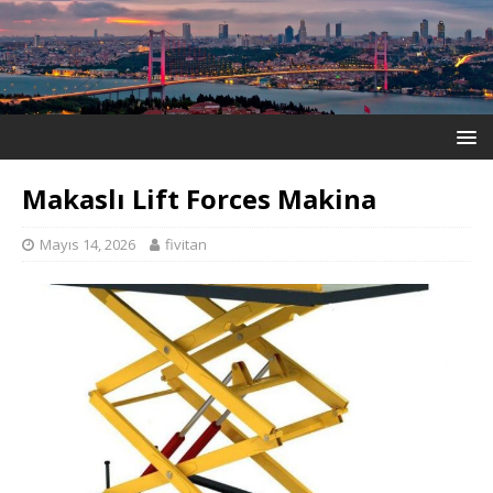
Makaslı Lift Forces Makina
Mayıs 14, 2026
fivitan