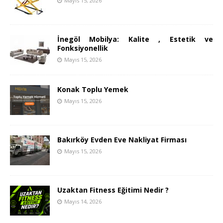
Mayıs 15, 2026
İnegöl Mobilya: Kalite , Estetik ve
Fonksiyonellik
Mayıs 15, 2026
Konak Toplu Yemek
Mayıs 15, 2026
Bakırköy Evden Eve Nakliyat Firması
Mayıs 15, 2026
Uzaktan Fitness Eğitimi Nedir ?
Mayıs 14, 2026