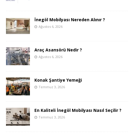
İnegöl Mobilyası Nereden Alınır ?
Ağustos 6, 2026
Araç Asansörü Nedir ?
Ağustos 6, 2026
Konak Şantiye Yemeği
Temmuz 3, 2026
En Kaliteli İnegöl Mobilyası Nasıl Seçilir ?
Temmuz 3, 2026