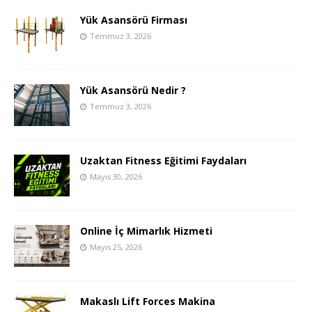
Yük Asansörü Firması
Temmuz 3, 2026
Yük Asansörü Nedir ?
Temmuz 3, 2026
Uzaktan Fitness Eğitimi Faydaları
Mayıs 30, 2026
Online İç Mimarlık Hizmeti
Mayıs 25, 2026
Makaslı Lift Forces Makina