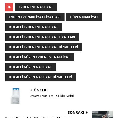
EVDEN EVE NAKLIYAT
EVDEN EVE NAKLIYAT FIYATLARI
GÜVEN NAKLIYAT
KOCAELI EVDEN EVE NAKLIYAT
KOCAELI EVDEN EVE NAKLIYAT FIYATLARI
KOCAELI EVDEN EVE NAKLIYAT HIZMETLERI
KOCAELI GÜVEN EVDEN EVE NAKLIYAT
KOCAELI GÜVEN NAKLIYAT
KOCAELI GÜVEN NAKLIYAT HIZMETLERI
ÖNCEKI
Awox Tron 3 Musluklu Sebil
SONRAKI