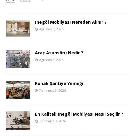
İnegöl Mobilyası Nereden Alınır ?
Ağustos 6, 2026
Araç Asansörü Nedir ?
Ağustos 6, 2026
Konak Şantiye Yemeği
Temmuz 3, 2026
En Kaliteli İnegöl Mobilyası Nasıl Seçilir ?
Temmuz 3, 2026