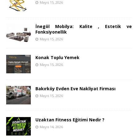
Mayıs 15, 2026
İnegöl Mobilya: Kalite , Estetik ve
Fonksiyonellik
Mayıs 15, 2026
Konak Toplu Yemek
Mayıs 15, 2026
Bakırköy Evden Eve Nakliyat Firması
Mayıs 15, 2026
Uzaktan Fitness Eğitimi Nedir ?
Mayıs 14, 2026