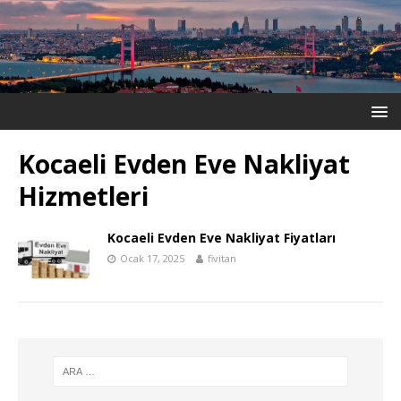
Kocaeli Evden Eve Nakliyat
Hizmetleri
Kocaeli Evden Eve Nakliyat Fiyatları
Ocak 17, 2025
fivitan