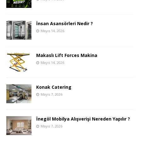
İnsan Asansörleri Nedir ?
Mayıs 14, 2026
Makaslı Lift Forces Makina
Mayıs 14, 2026
Konak Catering
Mayıs 7, 2026
İnegöl Mobilya Alışverişi Nereden Yapılır ?
Mayıs 7, 2026