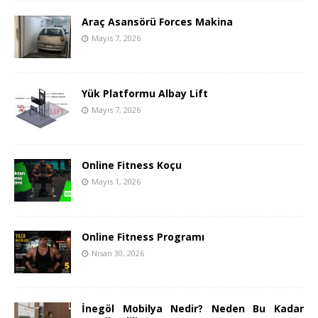
Araç Asansörü Forces Makina
Mayıs 7, 2026
Yük Platformu Albay Lift
Mayıs 7, 2026
Online Fitness Koçu
Mayıs 1, 2026
Online Fitness Programı
Nisan 30, 2026
İnegöl Mobilya Nedir? Neden Bu Kadar