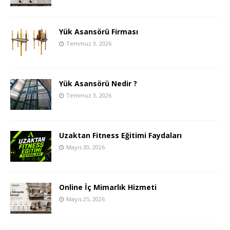
Yük Asansörü Firması
Temmuz 3, 2026
Yük Asansörü Nedir ?
Temmuz 3, 2026
Uzaktan Fitness Eğitimi Faydaları
Mayıs 30, 2026
Online İç Mimarlık Hizmeti
Mayıs 25, 2026