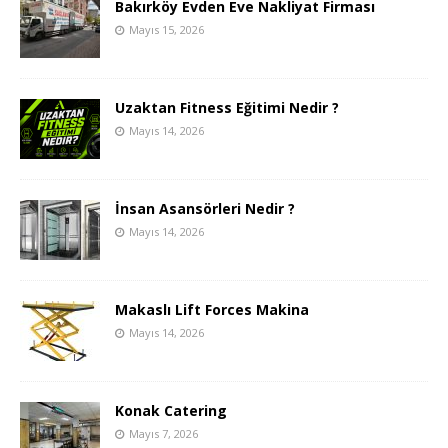
Bakırköy Evden Eve Nakliyat Firması
Mayıs 15, 2026
Uzaktan Fitness Eğitimi Nedir ?
Mayıs 14, 2026
İnsan Asansörleri Nedir ?
Mayıs 14, 2026
Makaslı Lift Forces Makina
Mayıs 14, 2026
Konak Catering
Mayıs 7, 2026