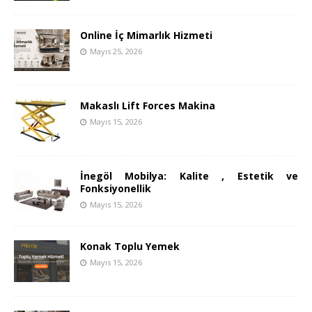
Online İç Mimarlık Hizmeti
Mayıs 25, 2026
Makaslı Lift Forces Makina
Mayıs 15, 2026
İnegöl Mobilya: Kalite , Estetik ve
Fonksiyonellik
Mayıs 15, 2026
Konak Toplu Yemek
Mayıs 15, 2026