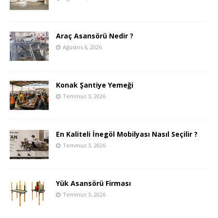
Araç Asansörü Nedir ?
Ağustos 6, 2026
Konak Şantiye Yemeği
Temmuz 3, 2026
En Kaliteli İnegöl Mobilyası Nasıl Seçilir ?
Temmuz 3, 2026
Yük Asansörü Firması
Temmuz 3, 2026