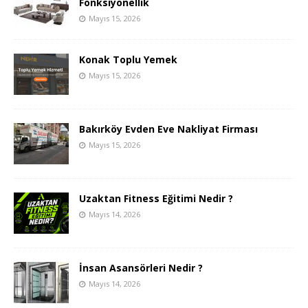
Fonksiyonellik
Mayıs 15, 2026
Konak Toplu Yemek
Mayıs 15, 2026
Bakırköy Evden Eve Nakliyat Firması
Mayıs 15, 2026
Uzaktan Fitness Eğitimi Nedir ?
Mayıs 14, 2026
İnsan Asansörleri Nedir ?
Mayıs 14, 2026