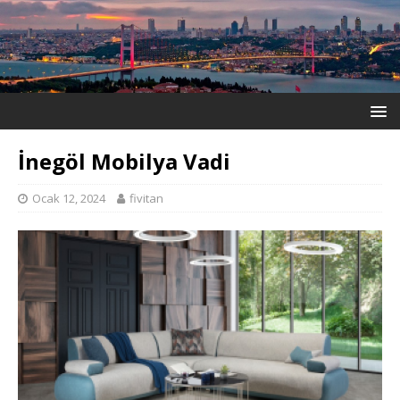
İnegöl Mobilya Vadi
Ocak 12, 2024
fivitan