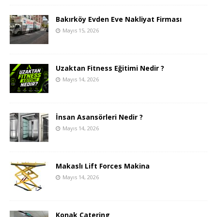
Bakırköy Evden Eve Nakliyat Firması
Mayıs 15, 2026
Uzaktan Fitness Eğitimi Nedir ?
Mayıs 14, 2026
İnsan Asansörleri Nedir ?
Mayıs 14, 2026
Makaslı Lift Forces Makina
Mayıs 14, 2026
Konak Catering