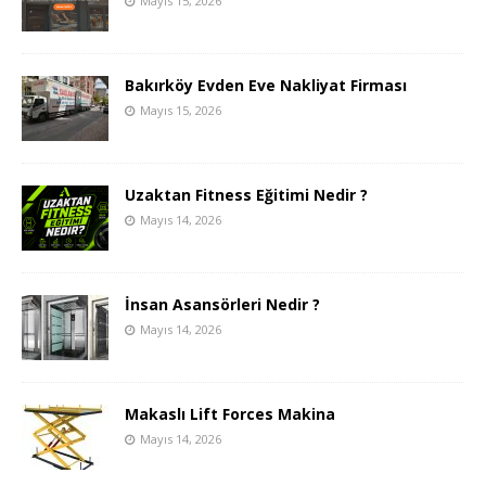
Mayıs 15, 2026
Bakırköy Evden Eve Nakliyat Firması
Mayıs 15, 2026
Uzaktan Fitness Eğitimi Nedir ?
Mayıs 14, 2026
İnsan Asansörleri Nedir ?
Mayıs 14, 2026
Makaslı Lift Forces Makina
Mayıs 14, 2026