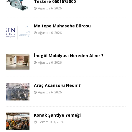
Testere 0601675000
Ağustos 6, 2026
Maltepe Muhasebe Bürosu
Ağustos 6, 2026
İnegöl Mobilyası Nereden Alınır ?
Ağustos 6, 2026
Araç Asansörü Nedir ?
Ağustos 6, 2026
Konak Şantiye Yemeği
Temmuz 3, 2026