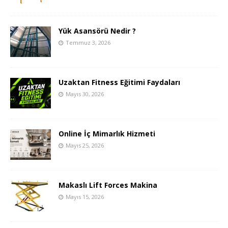
Yük Asansörü Nedir ?
Temmuz 3, 2026
Uzaktan Fitness Eğitimi Faydaları
Mayıs 30, 2026
Online İç Mimarlık Hizmeti
Mayıs 25, 2026
Makaslı Lift Forces Makina
Mayıs 15, 2026