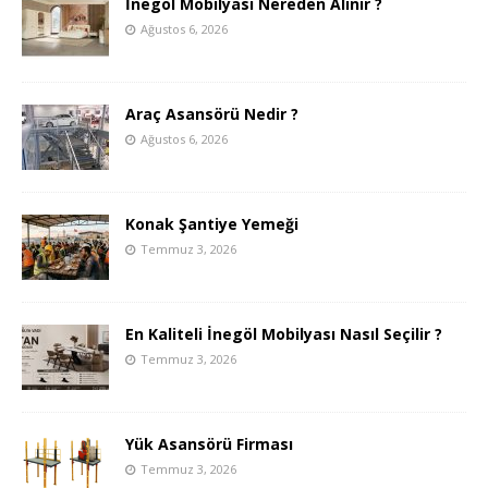
İnegöl Mobilyası Nereden Alınır ?
Ağustos 6, 2026
Araç Asansörü Nedir ?
Ağustos 6, 2026
Konak Şantiye Yemeği
Temmuz 3, 2026
En Kaliteli İnegöl Mobilyası Nasıl Seçilir ?
Temmuz 3, 2026
Yük Asansörü Firması
Temmuz 3, 2026