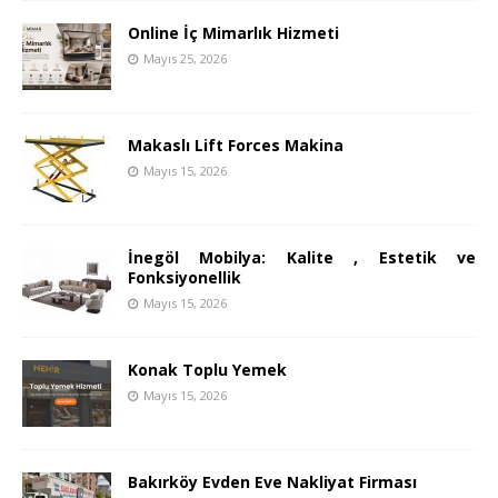
Online İç Mimarlık Hizmeti
Mayıs 25, 2026
Makaslı Lift Forces Makina
Mayıs 15, 2026
İnegöl Mobilya: Kalite , Estetik ve
Fonksiyonellik
Mayıs 15, 2026
Konak Toplu Yemek
Mayıs 15, 2026
Bakırköy Evden Eve Nakliyat Firması