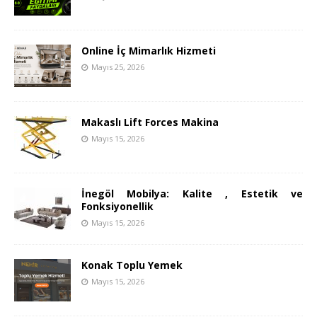
Online İç Mimarlık Hizmeti
Mayıs 25, 2026
Makaslı Lift Forces Makina
Mayıs 15, 2026
İnegöl Mobilya: Kalite , Estetik ve
Fonksiyonellik
Mayıs 15, 2026
Konak Toplu Yemek
Mayıs 15, 2026