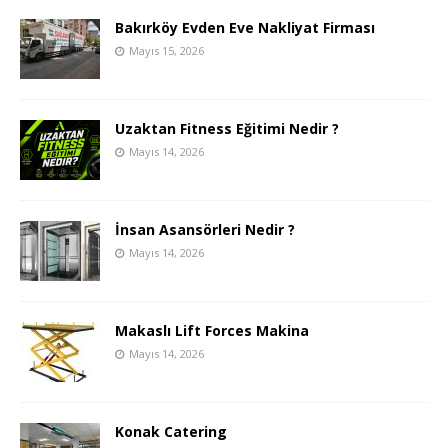
Bakırköy Evden Eve Nakliyat Firması
Mayıs 15, 2026
Uzaktan Fitness Eğitimi Nedir ?
Mayıs 14, 2026
İnsan Asansörleri Nedir ?
Mayıs 14, 2026
Makaslı Lift Forces Makina
Mayıs 14, 2026
Konak Catering