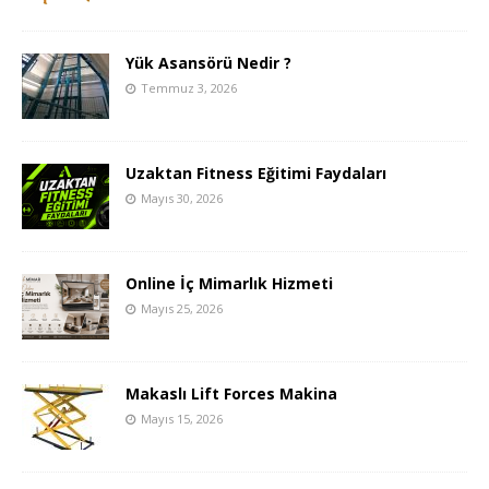
Yük Asansörü Nedir ?
Temmuz 3, 2026
Uzaktan Fitness Eğitimi Faydaları
Mayıs 30, 2026
Online İç Mimarlık Hizmeti
Mayıs 25, 2026
Makaslı Lift Forces Makina
Mayıs 15, 2026