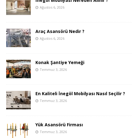
İnegöl Mobilyası Nereden Alınır ?
Ağustos 6, 2026
Araç Asansörü Nedir ?
Ağustos 6, 2026
Konak Şantiye Yemeği
Temmuz 3, 2026
En Kaliteli İnegöl Mobilyası Nasıl Seçilir ?
Temmuz 3, 2026
Yük Asansörü Firması
Temmuz 3, 2026