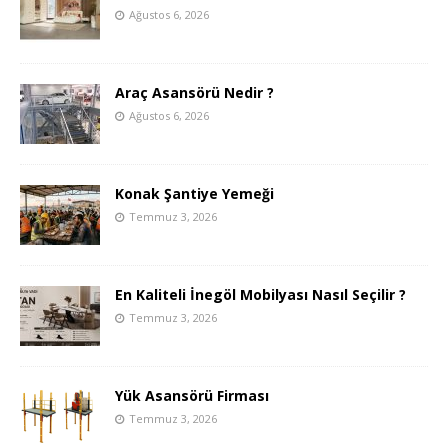
Ağustos 6, 2026
Araç Asansörü Nedir ?
Ağustos 6, 2026
Konak Şantiye Yemeği
Temmuz 3, 2026
En Kaliteli İnegöl Mobilyası Nasıl Seçilir ?
Temmuz 3, 2026
Yük Asansörü Firması
Temmuz 3, 2026