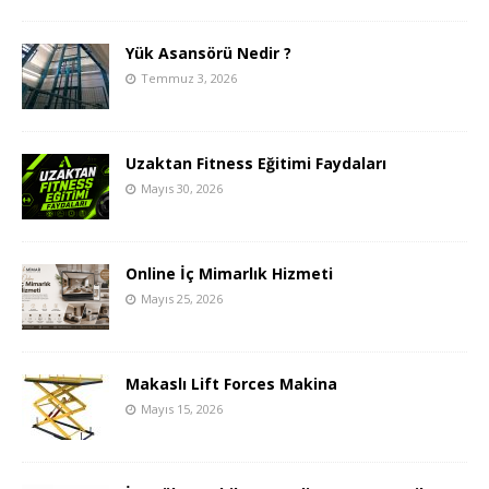
Yük Asansörü Nedir ?
Temmuz 3, 2026
Uzaktan Fitness Eğitimi Faydaları
Mayıs 30, 2026
Online İç Mimarlık Hizmeti
Mayıs 25, 2026
Makaslı Lift Forces Makina
Mayıs 15, 2026