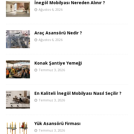
İnegöl Mobilyası Nereden Alınır ?
Ağustos 6, 2026
Araç Asansörü Nedir ?
Ağustos 6, 2026
Konak Şantiye Yemeği
Temmuz 3, 2026
En Kaliteli İnegöl Mobilyası Nasıl Seçilir ?
Temmuz 3, 2026
Yük Asansörü Firması
Temmuz 3, 2026