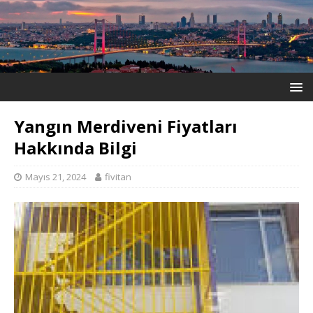
Yangın Merdiveni Fiyatları
Hakkında Bilgi
Mayıs 21, 2024
fivitan