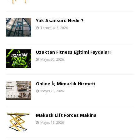
Yük Asansörü Nedir ?
Temmuz 3, 2026
Uzaktan Fitness Eğitimi Faydaları
Mayıs 30, 2026
Online İç Mimarlık Hizmeti
Mayıs 25, 2026
Makaslı Lift Forces Makina
Mayıs 15, 2026