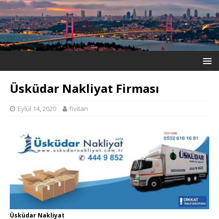
Üsküdar Nakliyat Firması
Eylül 14, 2020
fivitan
Üsküdar Nakliyat