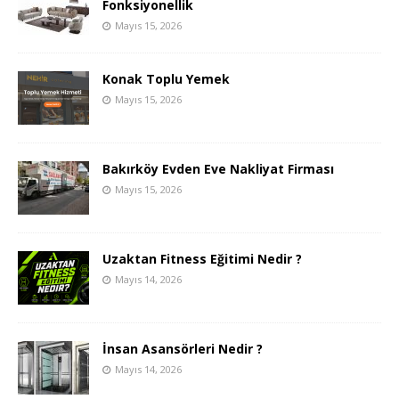
Fonksiyonellik
Mayıs 15, 2026
Konak Toplu Yemek
Mayıs 15, 2026
Bakırköy Evden Eve Nakliyat Firması
Mayıs 15, 2026
Uzaktan Fitness Eğitimi Nedir ?
Mayıs 14, 2026
İnsan Asansörleri Nedir ?
Mayıs 14, 2026