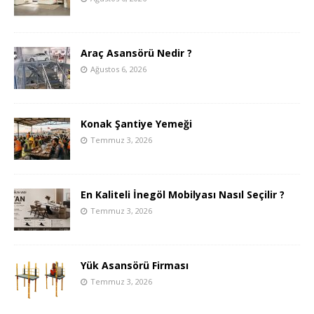
Araç Asansörü Nedir ?
Ağustos 6, 2026
Konak Şantiye Yemeği
Temmuz 3, 2026
En Kaliteli İnegöl Mobilyası Nasıl Seçilir ?
Temmuz 3, 2026
Yük Asansörü Firması
Temmuz 3, 2026