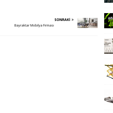
SONRAKI
Bayraktar Mobilya Firması