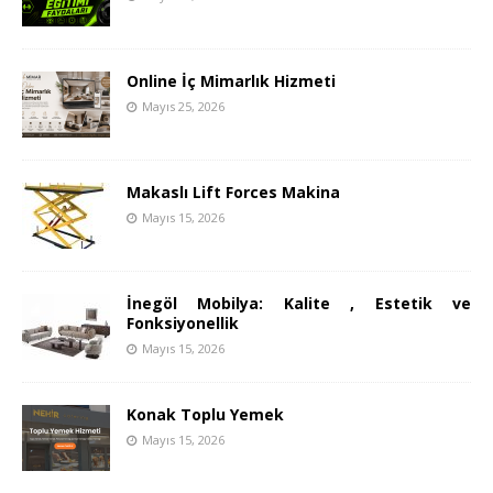
Online İç Mimarlık Hizmeti
Mayıs 25, 2026
Makaslı Lift Forces Makina
Mayıs 15, 2026
İnegöl Mobilya: Kalite , Estetik ve
Fonksiyonellik
Mayıs 15, 2026
Konak Toplu Yemek
Mayıs 15, 2026