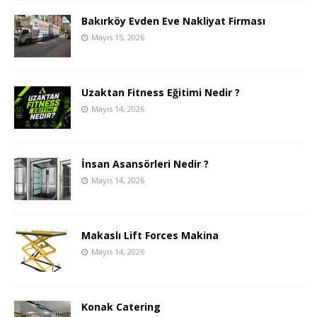
Bakırköy Evden Eve Nakliyat Firması
Mayıs 15, 2026
Uzaktan Fitness Eğitimi Nedir ?
Mayıs 14, 2026
İnsan Asansörleri Nedir ?
Mayıs 14, 2026
Makaslı Lift Forces Makina
Mayıs 14, 2026
Konak Catering