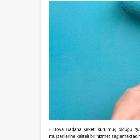
E-Boya Badana şirketi kurulmuş olduğu gü
müşterilerine kaliteli bir hizmet sağlamaktadı