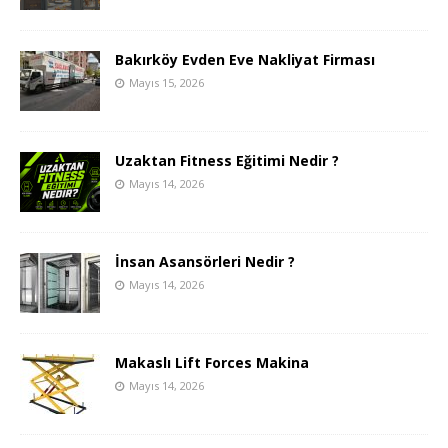
Bakırköy Evden Eve Nakliyat Firması
Mayıs 15, 2026
Uzaktan Fitness Eğitimi Nedir ?
Mayıs 14, 2026
İnsan Asansörleri Nedir ?
Mayıs 14, 2026
Makaslı Lift Forces Makina
Mayıs 14, 2026