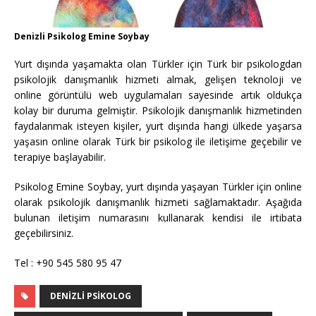
Denizli Psikolog Emine Soybay
Yurt dışında yaşamakta olan Türkler için Türk bir psikologdan
psikolojik danışmanlık hizmeti almak, gelişen teknoloji ve
online görüntülü web uygulamaları sayesinde artık oldukça
kolay bir duruma gelmiştir. Psikolojik danışmanlık hizmetinden
faydalanmak isteyen kişiler, yurt dışında hangi ülkede yaşarsa
yaşasın online olarak Türk bir psikolog ile iletişime geçebilir ve
terapiye başlayabilir.
Psikolog Emine Soybay, yurt dışında yaşayan Türkler için online
olarak psikolojik danışmanlık hizmeti sağlamaktadır. Aşağıda
bulunan iletişim numarasını kullanarak kendisi ile irtibata
geçebilirsiniz.
Tel : +90 545 580 95 47
DENIZLI PSIKOLOG