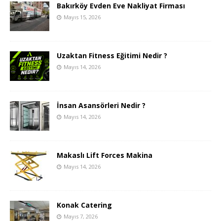
Bakırköy Evden Eve Nakliyat Firması
Mayıs 15, 2026
Uzaktan Fitness Eğitimi Nedir ?
Mayıs 14, 2026
İnsan Asansörleri Nedir ?
Mayıs 14, 2026
Makaslı Lift Forces Makina
Mayıs 14, 2026
Konak Catering
Mayıs 7, 2026