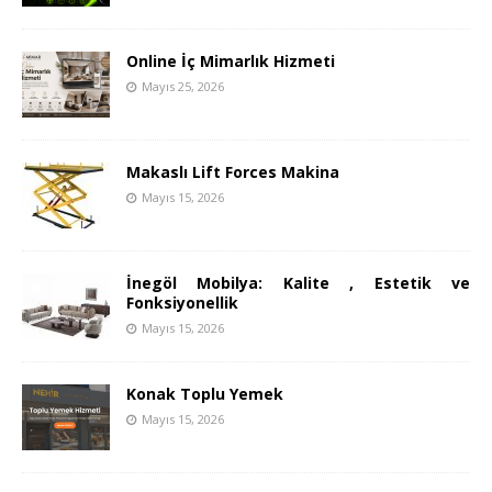
Online İç Mimarlık Hizmeti
Mayıs 25, 2026
Makaslı Lift Forces Makina
Mayıs 15, 2026
İnegöl Mobilya: Kalite , Estetik ve
Fonksiyonellik
Mayıs 15, 2026
Konak Toplu Yemek
Mayıs 15, 2026