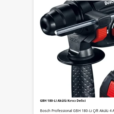
GBH 180-LI Akülü Kırıcı Delici
Bosch Professional GBH 180-Li Çift Akülü 4 A