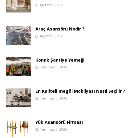
Ağustos 6, 2026
Araç Asansörü Nedir ?
Ağustos 6, 2026
Konak Şantiye Yemeği
Temmuz 3, 2026
En Kaliteli İnegöl Mobilyası Nasıl Seçilir ?
Temmuz 3, 2026
Yük Asansörü Firması
Temmuz 3, 2026