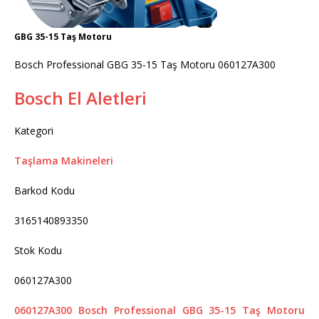
GBG 35-15 Taş Motoru
Bosch Professional GBG 35-15 Taş Motoru 060127A300
Bosch El Aletleri
Kategori
Taşlama Makineleri
Barkod Kodu
3165140893350
Stok Kodu
060127A300
060127A300 Bosch Professional GBG 35-15 Taş Motoru