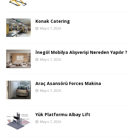
Konak Catering
Mayıs 7, 2026
İnegöl Mobilya Alışverişi Nereden Yapılır ?
Mayıs 7, 2026
Araç Asansörü Forces Makina
Mayıs 7, 2026
Yük Platformu Albay Lift
Mayıs 7, 2026